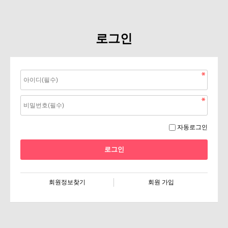
로그인
자동로그인
회원정보찾기
회원 가입